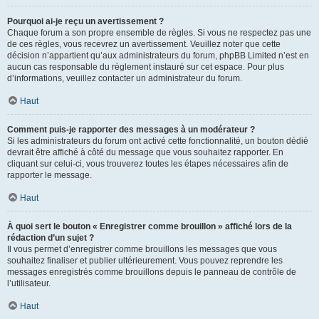
Pourquoi ai-je reçu un avertissement ?
Chaque forum a son propre ensemble de règles. Si vous ne respectez pas une
de ces règles, vous recevrez un avertissement. Veuillez noter que cette
décision n’appartient qu’aux administrateurs du forum, phpBB Limited n’est en
aucun cas responsable du règlement instauré sur cet espace. Pour plus
d’informations, veuillez contacter un administrateur du forum.
Haut
Comment puis-je rapporter des messages à un modérateur ?
Si les administrateurs du forum ont activé cette fonctionnalité, un bouton dédié
devrait être affiché à côté du message que vous souhaitez rapporter. En
cliquant sur celui-ci, vous trouverez toutes les étapes nécessaires afin de
rapporter le message.
Haut
À quoi sert le bouton « Enregistrer comme brouillon » affiché lors de la
rédaction d’un sujet ?
Il vous permet d’enregistrer comme brouillons les messages que vous
souhaitez finaliser et publier ultérieurement. Vous pouvez reprendre les
messages enregistrés comme brouillons depuis le panneau de contrôle de
l’utilisateur.
Haut