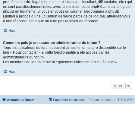
problème d’ordre légal (commentaire incessant, insultant, diffamatoire, etc.) qui
ne sont pas directement reliés avec le site internet de phpBB.com ou le logiciel
phpBB en lui-même. Si vous envoyez un courrier électronique à phpBB
Limited à propos d’une utilisation de tierce partie de ce logiciel, attendez-vous
à une réponse laconique ou à ne pas recevoir de réponse.
Haut
Comment puis-je contacter un administrateur du forum ?
Tous les utilisateurs du forum peuvent utiliser le formulaire disponible sur le
lien « Nous contacter » si cette fonctionnalité a été activée par les
administrateurs du forum.
Les membres du forum peuvent également utiliser le lien « L’équipe ».
Haut
Aller
Accueil du forum
Supprimer les cookies
Fuseau horaire sur
UTC+02:00