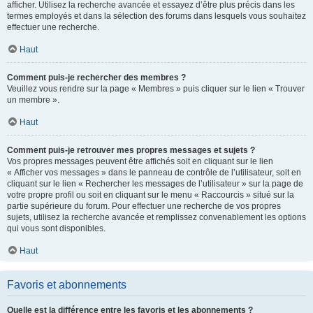
afficher. Utilisez la recherche avancée et essayez d’être plus précis dans les
termes employés et dans la sélection des forums dans lesquels vous souhaitez
effectuer une recherche.
Haut
Comment puis-je rechercher des membres ?
Veuillez vous rendre sur la page « Membres » puis cliquer sur le lien « Trouver
un membre ».
Haut
Comment puis-je retrouver mes propres messages et sujets ?
Vos propres messages peuvent être affichés soit en cliquant sur le lien
« Afficher vos messages » dans le panneau de contrôle de l’utilisateur, soit en
cliquant sur le lien « Rechercher les messages de l’utilisateur » sur la page de
votre propre profil ou soit en cliquant sur le menu « Raccourcis » situé sur la
partie supérieure du forum. Pour effectuer une recherche de vos propres
sujets, utilisez la recherche avancée et remplissez convenablement les options
qui vous sont disponibles.
Haut
Favoris et abonnements
Quelle est la différence entre les favoris et les abonnements ?