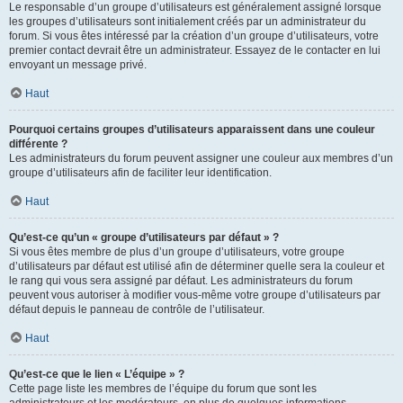
Le responsable d’un groupe d’utilisateurs est généralement assigné lorsque
les groupes d’utilisateurs sont initialement créés par un administrateur du
forum. Si vous êtes intéressé par la création d’un groupe d’utilisateurs, votre
premier contact devrait être un administrateur. Essayez de le contacter en lui
envoyant un message privé.
Haut
Pourquoi certains groupes d’utilisateurs apparaissent dans une couleur
différente ?
Les administrateurs du forum peuvent assigner une couleur aux membres d’un
groupe d’utilisateurs afin de faciliter leur identification.
Haut
Qu’est-ce qu’un « groupe d’utilisateurs par défaut » ?
Si vous êtes membre de plus d’un groupe d’utilisateurs, votre groupe
d’utilisateurs par défaut est utilisé afin de déterminer quelle sera la couleur et
le rang qui vous sera assigné par défaut. Les administrateurs du forum
peuvent vous autoriser à modifier vous-même votre groupe d’utilisateurs par
défaut depuis le panneau de contrôle de l’utilisateur.
Haut
Qu’est-ce que le lien « L’équipe » ?
Cette page liste les membres de l’équipe du forum que sont les
administrateurs et les modérateurs, en plus de quelques informations