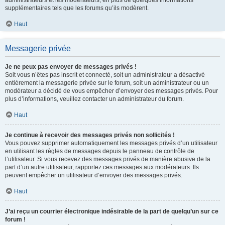
supplémentaires tels que les forums qu’ils modèrent.
Haut
Messagerie privée
Je ne peux pas envoyer de messages privés !
Soit vous n’êtes pas inscrit et connecté, soit un administrateur a désactivé
entièrement la messagerie privée sur le forum, soit un administrateur ou un
modérateur a décidé de vous empêcher d’envoyer des messages privés. Pour
plus d’informations, veuillez contacter un administrateur du forum.
Haut
Je continue à recevoir des messages privés non sollicités !
Vous pouvez supprimer automatiquement les messages privés d’un utilisateur
en utilisant les règles de messages depuis le panneau de contrôle de
l’utilisateur. Si vous recevez des messages privés de manière abusive de la
part d’un autre utilisateur, rapportez ces messages aux modérateurs. Ils
peuvent empêcher un utilisateur d’envoyer des messages privés.
Haut
J’ai reçu un courrier électronique indésirable de la part de quelqu’un sur ce
forum !