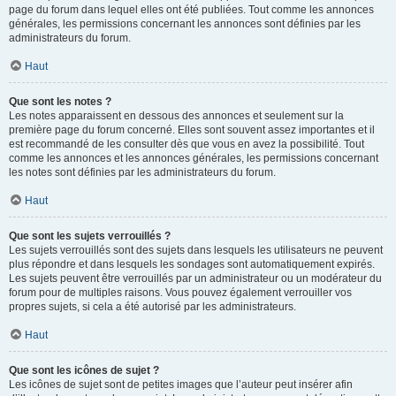
page du forum dans lequel elles ont été publiées. Tout comme les annonces
générales, les permissions concernant les annonces sont définies par les
administrateurs du forum.
Haut
Que sont les notes ?
Les notes apparaissent en dessous des annonces et seulement sur la
première page du forum concerné. Elles sont souvent assez importantes et il
est recommandé de les consulter dès que vous en avez la possibilité. Tout
comme les annonces et les annonces générales, les permissions concernant
les notes sont définies par les administrateurs du forum.
Haut
Que sont les sujets verrouillés ?
Les sujets verrouillés sont des sujets dans lesquels les utilisateurs ne peuvent
plus répondre et dans lesquels les sondages sont automatiquement expirés.
Les sujets peuvent être verrouillés par un administrateur ou un modérateur du
forum pour de multiples raisons. Vous pouvez également verrouiller vos
propres sujets, si cela a été autorisé par les administrateurs.
Haut
Que sont les icônes de sujet ?
Les icônes de sujet sont de petites images que l’auteur peut insérer afin