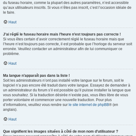
du fuseau horaire, comme la plupart des autres paramètres, n’est accessible
qu’aux utilisateurs inscrits. Si vous n’êtes pas inscrit, c’est l’occasion idéale de
le faire.
Haut
J’ai réglé le fuseau horaire mais l’heure n’est toujours pas correcte !
Si vous êtes certain d’avoir correctement réglé le fuseau horaire mais que
l’heure n’est toujours pas correcte, il est probable que l’horloge du serveur soit
erronée. Veuillez contacter un administrateur afin de lui communiquer ce
problème.
Haut
Ma langue n’apparaît pas dans la liste !
Soit les administrateurs n’ont pas installé votre langue sur le forum, soit le
logiciel n’a pas encore été traduit dans votre langue. Essayez de demander à
un administrateur du forum s’il est possible qu’il puisse installer la langue que
vous souhaitez. Si la traduction désirée n’existe pas, vous êtes libre de vous
porter volontaire et commencer une nouvelle traduction. Pour plus
d’informations, veuillez vous rendre sur
le site internet de phpBB
® (en
anglais).
Haut
Que signifient les images situées à côté de mon nom d’utilisateur ?