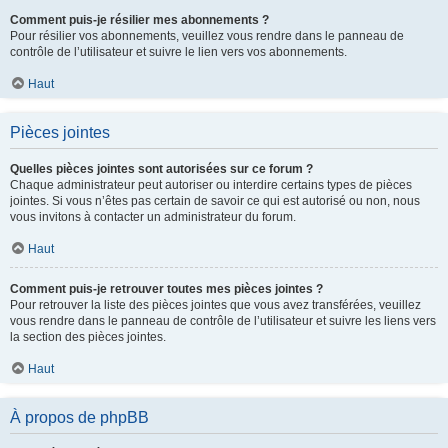
Comment puis-je résilier mes abonnements ?
Pour résilier vos abonnements, veuillez vous rendre dans le panneau de
contrôle de l’utilisateur et suivre le lien vers vos abonnements.
Haut
Pièces jointes
Quelles pièces jointes sont autorisées sur ce forum ?
Chaque administrateur peut autoriser ou interdire certains types de pièces
jointes. Si vous n’êtes pas certain de savoir ce qui est autorisé ou non, nous
vous invitons à contacter un administrateur du forum.
Haut
Comment puis-je retrouver toutes mes pièces jointes ?
Pour retrouver la liste des pièces jointes que vous avez transférées, veuillez
vous rendre dans le panneau de contrôle de l’utilisateur et suivre les liens vers
la section des pièces jointes.
Haut
À propos de phpBB