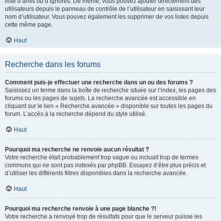
liste d’amis ou d’ignorés. De même, vous pouvez ajouter directement des
utilisateurs depuis le panneau de contrôle de l’utilisateur en saisissant leur
nom d’utilisateur. Vous pouvez également les supprimer de vos listes depuis
cette même page.
Haut
Recherche dans les forums
Comment puis-je effectuer une recherche dans un ou des forums ?
Saisissez un terme dans la boîte de recherche située sur l’index, les pages des
forums ou les pages de sujets. La recherche avancée est accessible en
cliquant sur le lien « Recherche avancée » disponible sur toutes les pages du
forum. L’accès à la recherche dépend du style utilisé.
Haut
Pourquoi ma recherche ne renvoie aucun résultat ?
Votre recherche était probablement trop vague ou incluait trop de termes
communs qui ne sont pas indexés par phpBB. Essayez d’être plus précis et
d’utiliser les différents filtres disponibles dans la recherche avancée.
Haut
Pourquoi ma recherche renvoie à une page blanche ?!
Votre recherche a renvoyé trop de résultats pour que le serveur puisse les