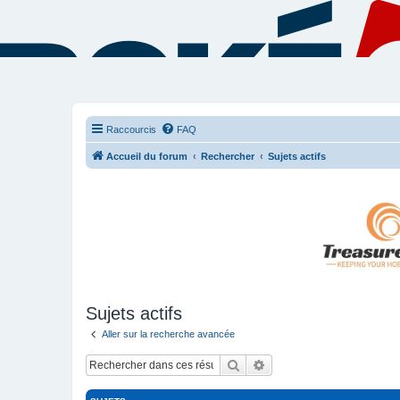
Raccourcis
FAQ
Accueil du forum
Rechercher
Sujets actifs
Sujets actifs
Aller sur la recherche avancée
Rechercher
Recherche avancée