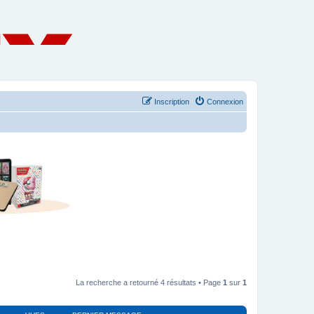
Inscription
Connexion
La recherche a retourné 4 résultats • Page
1
sur
1