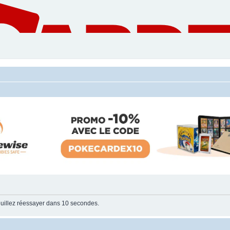
uillez réessayer dans 10 secondes.