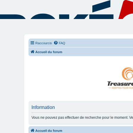
Raccourcis
FAQ
Accueil du forum
Information
Vous ne pouvez pas effectuer de recherche pour le moment. Ve
Accueil du forum